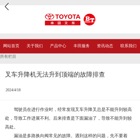
网站首页
关于我们
产品中心
丰田服务
资讯动态
联系我们
所有栏目
叉车升降机无法升到顶端的故障排查
2024/4/18
驾驶员在进行作业时，经常发现叉车升降叉总是不能升到较高
处，导致工作进展不利。后来排查是下面漏油了，导致不能升到较
高处。
漏油是多路换向阀常见的故障。遇到这样的问题，先不要着